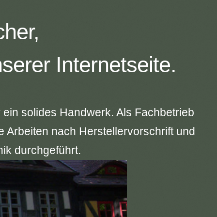
her,
serer Internetseite.
r ein solides Handwerk. Als Fachbetrieb
Arbeiten nach Herstellervorschrift und
ik durchgeführt.