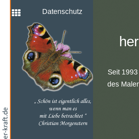
Datenschutz
her
Seit 1993
des Maler