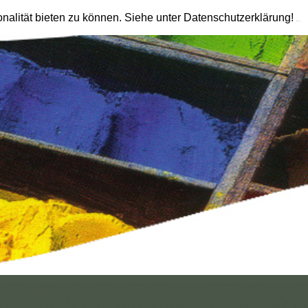
onalität bieten zu können. Siehe unter Datenschutzerklärung!