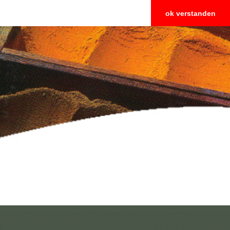
ok verstanden