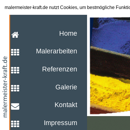
malermeister-kraft.de
malermeister-kraft.de nutzt Cookies, um bestmögliche Funkti
Home
Malerarbeiten
Referenzen
Galerie
Kontakt
Impressum